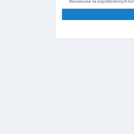
Niezalecane na współdzielonych ko