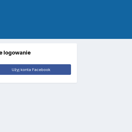
e logowanie
Użyj konta Facebook